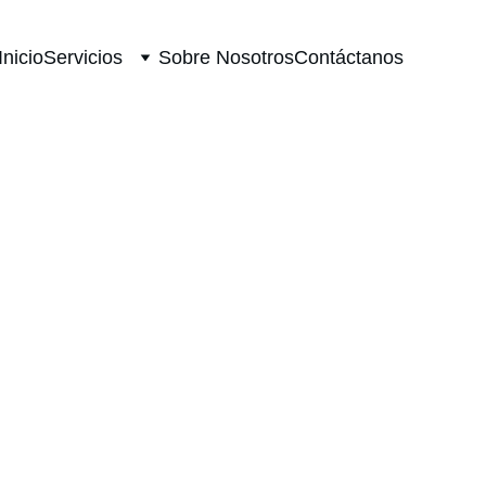
Inicio
Servicios
Sobre Nosotros
Contáctanos